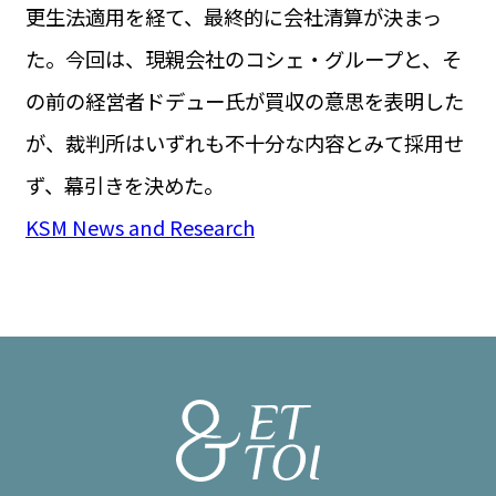
更生法適用を経て、最終的に会社清算が決まっ
た。今回は、現親会社のコシェ・グループと、そ
の前の経営者ドデュー氏が買収の意思を表明した
が、裁判所はいずれも不十分な内容とみて採用せ
ず、幕引きを決めた。
KSM News and Research