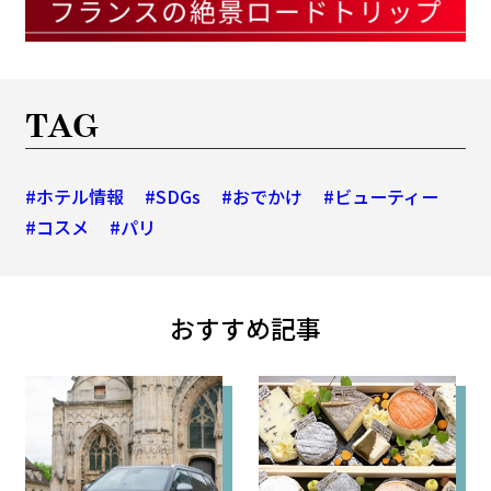
TAG
#ホテル情報
#SDGs
#おでかけ
#ビューティー
#コスメ
#パリ
おすすめ記事