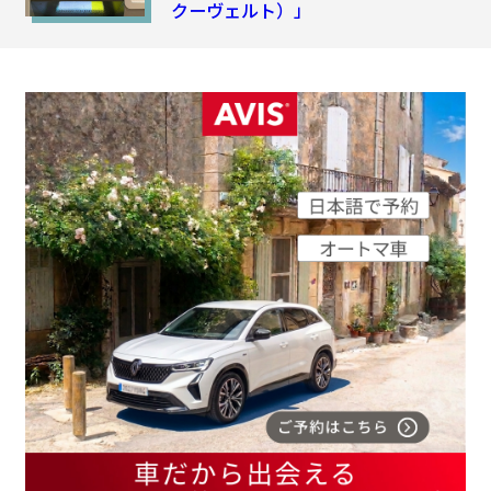
クーヴェルト）」