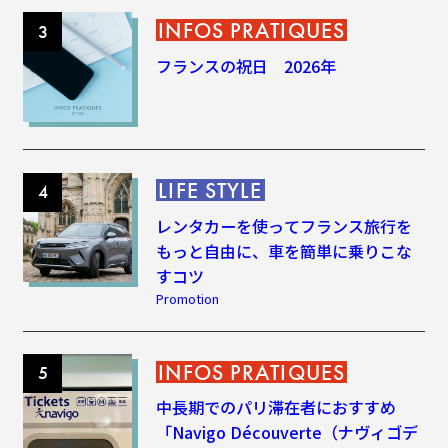
INFOS PRATIQUES
フランスの祝日 2026年
LIFE STYLE
レンタカーを使ってフランス旅行を
もっと自由に、車を簡単に乗りこな
すコツ
Promotion
INFOS PRATIQUES
中長期でのパリ滞在者におすすめ
「Navigo Découverte（ナヴィゴデ