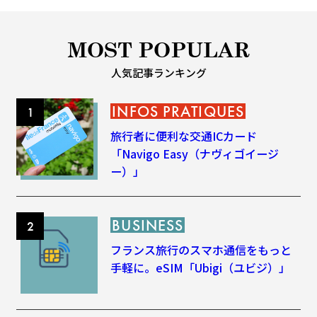
MOST POPULAR
人気記事ランキング
INFOS PRATIQUES
旅行者に便利な交通ICカード
「Navigo Easy（ナヴィゴイージ
ー）」
BUSINESS
フランス旅行のスマホ通信をもっと
手軽に。eSIM「Ubigi（ユビジ）」