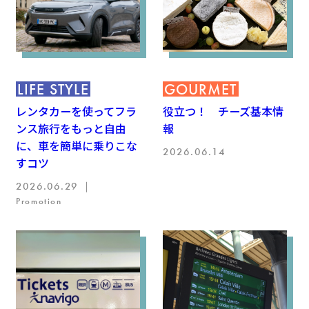
LIFE STYLE
GOURMET
レンタカーを使ってフラ
役立つ！ チーズ基本情
ンス旅行をもっと自由
報
に、車を簡単に乗りこな
2026.06.14
すコツ
2026.06.29 ｜
Promotion