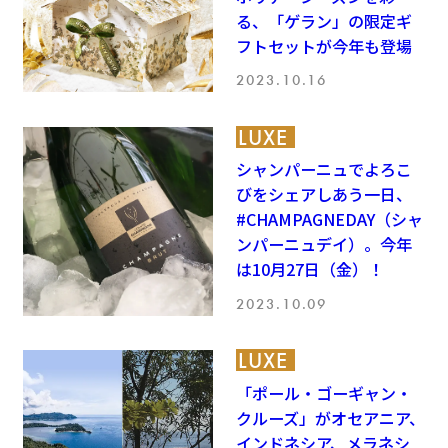
る、「ゲラン」の限定ギ
フトセットが今年も登場
2023.10.16
LUXE
シャンパーニュでよろこ
びをシェアしあう一日、
#CHAMPAGNEDAY（シャ
ンパーニュデイ）。今年
は10月27日（金）！
2023.10.09
LUXE
「ポール・ゴーギャン・
クルーズ」がオセアニア、
インドネシア、メラネシ