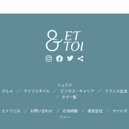
リュクス
グルメ
ライフスタイル
ビジネス・キャリア
フランス生活
タグ一覧
エトワとは
お問い合わせ
広告掲載
運営会社
サイトポ
リシー