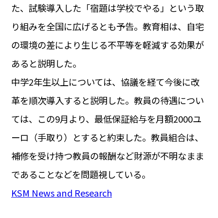
た、試験導入した「宿題は学校でやる」という取
り組みを全国に広げるとも予告。教育相は、自宅
の環境の差により生じる不平等を軽減する効果が
あると説明した。
中学2年生以上については、協議を経て今後に改
革を順次導入すると説明した。教員の待遇につい
ては、この9月より、最低保証給与を月額2000ユ
ーロ（手取り）とすると約束した。教員組合は、
補修を受け持つ教員の報酬など財源が不明なまま
であることなどを問題視している。
KSM News and Research