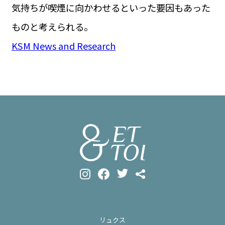
気持ちが喫煙に向かわせるといった要因もあった
ものと考えられる。
KSM News and Research
リュクス