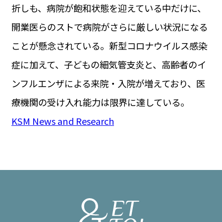
折しも、病院が飽和状態を迎えている中だけに、
開業医らのストで病院がさらに厳しい状況になる
ことが懸念されている。新型コロナウイルス感染
症に加えて、子どもの細気管支炎と、高齢者のイ
ンフルエンザによる来院・入院が増えており、医
療機関の受け入れ能力は限界に達している。
KSM News and Research