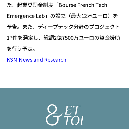
た、起業奨励金制度「Bourse French Tech
Emergence Lab」の設立（最大12万ユーロ）を
予告。また、ディープテック分野のプロジェクト
17件を選定し、総額2億7500万ユーロの資金援助
を行う予定。
KSM News and Research