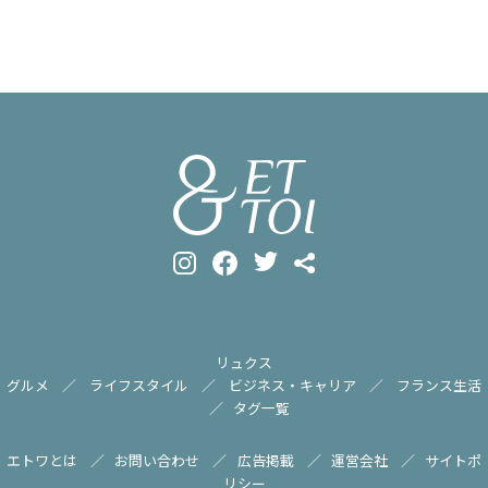
リュクス
グルメ
ライフスタイル
ビジネス・キャリア
フランス生活
タグ一覧
エトワとは
お問い合わせ
広告掲載
運営会社
サイトポ
リシー