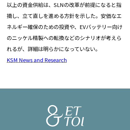
以上の資金供給は、SLNの改革が前提になると指
摘し、立て直しを進める方針を示した。安価なエ
ネルギー確保のための投資や、EVバッテリー向け
のニッケル精製への転換などのシナリオが考えら
れるが、詳細は明らかになっていない。
KSM News and Research