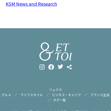
KSM News and Research
リュクス
グルメ
ライフスタイル
ビジネス・キャリア
フランス生活
タグ一覧