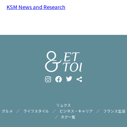
KSM News and Research
リュクス
グルメ
ライフスタイル
ビジネス・キャリア
フランス生活
タグ一覧