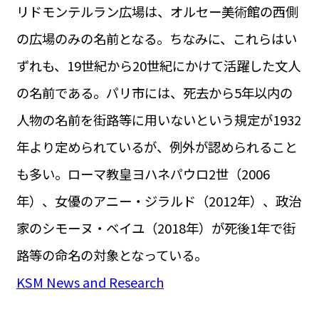
リドモンテルラン広場は、オルセー美術館の西側
の広場のみの名前となる。ちなみに、これらはい
ずれも、19世紀から20世紀にかけて活躍した文人
の名前である。パリ市には、死去から5年以内の
人物の名前を街路等に用いないという規定が1932
年より定められているが、例外が認められること
も多い。ローマ教皇ヨハネパウロ2世（2006
年）、女優のアニー・ジラルド（2012年）、政治
家のシモーヌ・ベイユ（2018年）が死後1年で街
路等の命名の対象となっている。
KSM News and Research