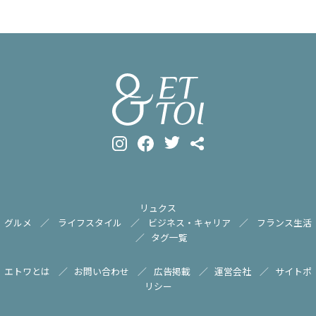
リュクス
グルメ
ライフスタイル
ビジネス・キャリア
フランス生活
タグ一覧
エトワとは
お問い合わせ
広告掲載
運営会社
サイトポ
リシー