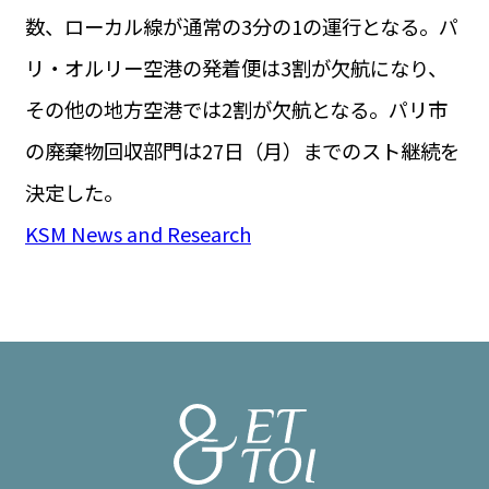
数、ローカル線が通常の3分の1の運行となる。パ
リ・オルリー空港の発着便は3割が欠航になり、
その他の地方空港では2割が欠航となる。パリ市
の廃棄物回収部門は27日（月）までのスト継続を
決定した。
KSM News and Research