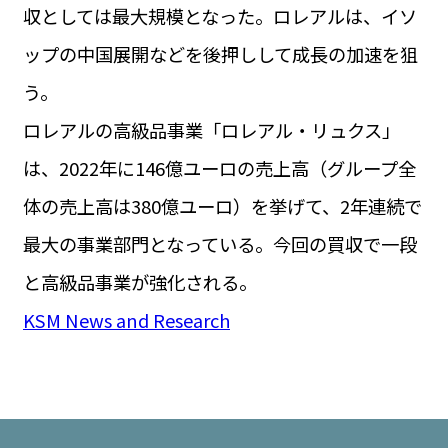
収としては最大規模となった。ロレアルは、イソ
ップの中国展開などを後押しして成長の加速を狙
う。
ロレアルの高級品事業「ロレアル・リュクス」
は、2022年に146億ユーロの売上高（グループ全
体の売上高は380億ユーロ）を挙げて、2年連続で
最大の事業部門となっている。今回の買収で一段
と高級品事業が強化される。
KSM News and Research