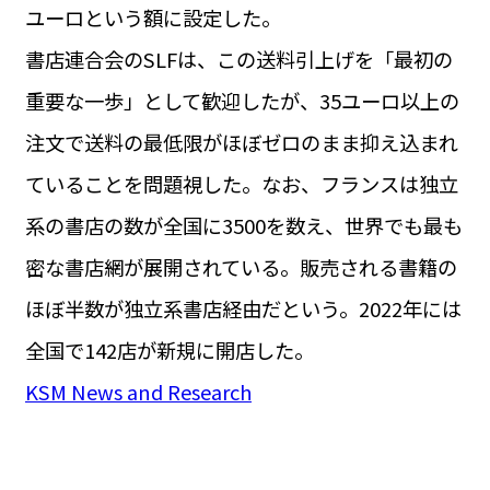
ユーロという額に設定した。
書店連合会のSLFは、この送料引上げを「最初の
重要な一歩」として歓迎したが、35ユーロ以上の
注文で送料の最低限がほぼゼロのまま抑え込まれ
ていることを問題視した。なお、フランスは独立
系の書店の数が全国に3500を数え、世界でも最も
密な書店網が展開されている。販売される書籍の
ほぼ半数が独立系書店経由だという。2022年には
全国で142店が新規に開店した。
KSM News and Research