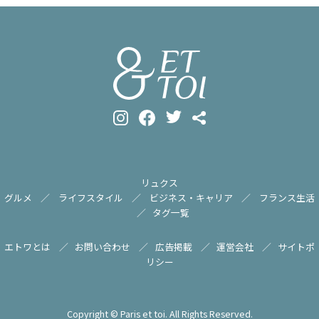
リュクス
グルメ
ライフスタイル
ビジネス・キャリア
フランス生活
タグ一覧
エトワとは
お問い合わせ
広告掲載
運営会社
サイトポ
リシー
Copyright © Paris et toi. All Rights Reserved.