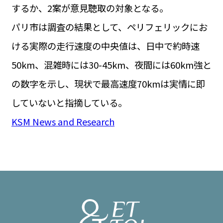
するか、2案が意見聴取の対象となる。
パリ市は調査の結果として、ペリフェリックにお
ける実際の走行速度の中央値は、日中で約時速
50km、混雑時には30-45km、夜間には60km強と
の数字を示し、現状で最高速度70kmは実情に即
していないと指摘している。
KSM News and Research