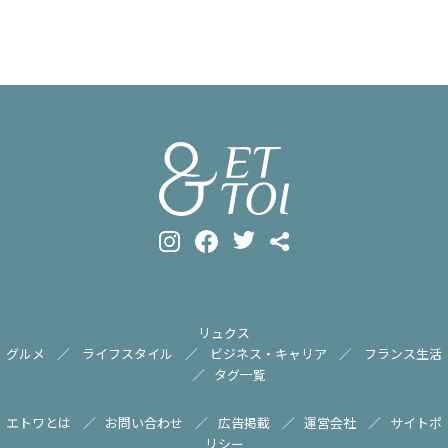
リュクス
グルメ
ライフスタイル
ビジネス・キャリア
フランス生活
タグ一覧
エトワとは
お問い合わせ
広告掲載
運営会社
サイトポ
リシー