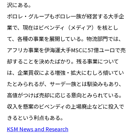
沢にある。
ボロレ・グループもボロレ一族が経営する大手企
業で、現在はビベンディ（メディア）を核とし
て、各種の事業を展開している。物流部門では、
アフリカ事業を伊海運大手MSCに57億ユーロで売
却することを決めたばかり。残る事業について
は、企業買収による増強・拡大にむしろ傾いてい
たとみられるが、サーデ一族とは馴染みもあり、
高値がつけば売却に応じる意向とみられている。
収入を懸案のビベンディの上場廃止などに投入で
きるという利点もある。
KSM News and Research