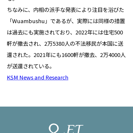
ちなみに、内相の派手な発表により注目を浴びた
「Wuambushu」であるが、実際には同様の措置
は過去にも実施されており、2022年には住宅500
軒が撤去され、2万5380人の不法移民が本国に送
還された。2021年にも1600軒が撤去、2万4000人
が送還されている。
KSM News and Research