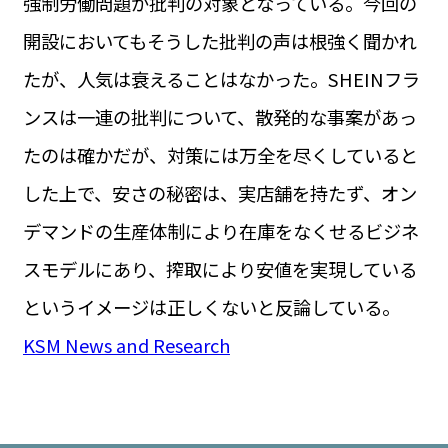
強制労働問題が批判の対象となっている。今回の
開設においてもそうした批判の声は根強く聞かれ
たが、人気は衰えることはなかった。SHEINフラ
ンスは一連の批判について、散発的な事案があっ
たのは確かだが、対策には万全を尽くしていると
した上で、安さの秘密は、実店舗を持たず、オン
デマンドの生産体制により在庫をなくせるビジネ
スモデルにあり、搾取により安値を実現している
というイメージは正しくないと反論している。
KSM News and Research