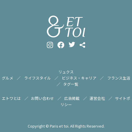
リュクス
グルメ
ライフスタイル
ビジネス・キャリア
フランス生活
タグ一覧
エトワとは
お問い合わせ
広告掲載
運営会社
サイトポ
リシー
Copyright © Paris et toi. All Rights Reserved.