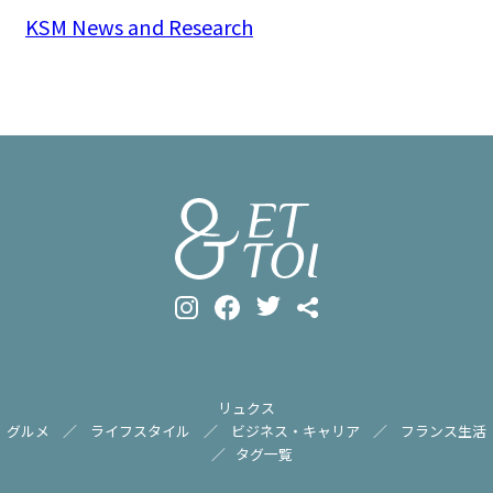
KSM News and Research
リュクス
グルメ
ライフスタイル
ビジネス・キャリア
フランス生活
タグ一覧