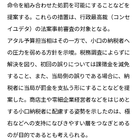
命令を組み合わせた処罰を可能にすることなどを
提案する。これらの措置は、行政最高裁（コンセ
イユデタ）の法案事前審査の対象となる。
アタル予算担当相はその一方で、小口の納税者へ
の圧力を弱める方針を示唆。税務調査によらずに
解決を図り、初回の誤りについては課徴金を減免
すること、また、当局側の誤りである場合に、納
税者に当局が罰金を支払う形にすることなどを提
案した。商店主や零細企業経営者などをはじめと
する小口納税者に配慮する姿勢を示したのは、極
右などへの支持になびきやすい層をつなぎとめる
のが目的であるとも考えられる。