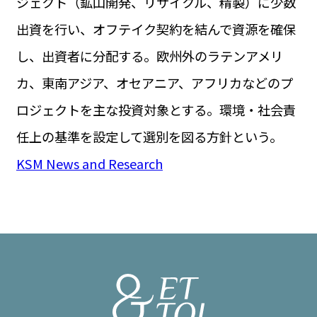
ジェクト（鉱山開発、リサイクル、精製）に少数
出資を行い、オフテイク契約を結んで資源を確保
し、出資者に分配する。欧州外のラテンアメリ
カ、東南アジア、オセアニア、アフリカなどのプ
ロジェクトを主な投資対象とする。環境・社会責
任上の基準を設定して選別を図る方針という。
KSM News and Research