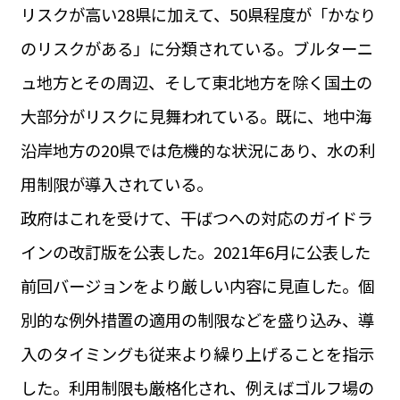
リスクが高い28県に加えて、50県程度が「かなり
のリスクがある」に分類されている。ブルターニ
ュ地方とその周辺、そして東北地方を除く国土の
大部分がリスクに見舞われている。既に、地中海
沿岸地方の20県では危機的な状況にあり、水の利
用制限が導入されている。
政府はこれを受けて、干ばつへの対応のガイドラ
インの改訂版を公表した。2021年6月に公表した
前回バージョンをより厳しい内容に見直した。個
別的な例外措置の適用の制限などを盛り込み、導
入のタイミングも従来より繰り上げることを指示
した。利用制限も厳格化され、例えばゴルフ場の