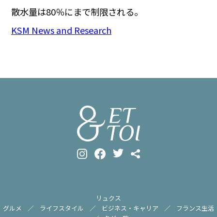
散水量は80％にまで制限される。
KSM News and Research
リュクス
グルメ
ライフスタイル
ビジネス・キャリア
フランス生活