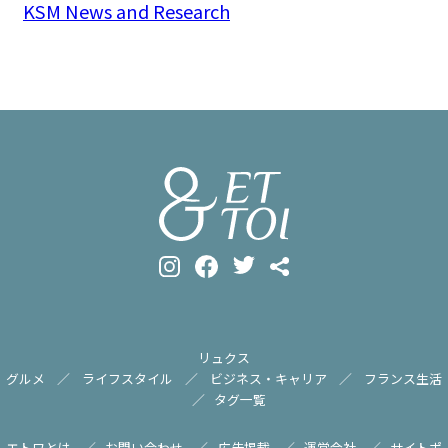
KSM News and Research
リュクス
グルメ
ライフスタイル
ビジネス・キャリア
フランス生活
タグ一覧
エトワとは
お問い合わせ
広告掲載
運営会社
サイトポ