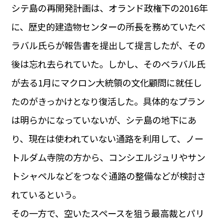
シテ島の再開発計画は、オランド政権下の2016年
に、歴史的建造物センターの所長を務めていたベ
ラバル氏らが報告書を提出して提言したが、その
後は忘れ去られていた。しかし、そのベラバル氏
が去る1月にマクロン大統領の文化顧問に就任し
たのがきっかけとなり復活した。具体的なプラン
は明らかになっていないが、シテ島の地下にあ
り、現在は使われていない通路を利用して、ノー
トルダム寺院の方から、コンシエルジュリやサン
トシャペルなどをつなぐ通路の整備などが検討さ
れているという。
その一方で、空いたスペースを狙う最高裁とパリ