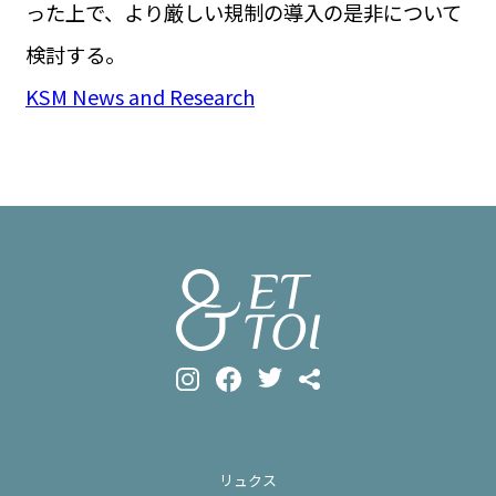
った上で、より厳しい規制の導入の是非について
検討する。
KSM News and Research
リュクス