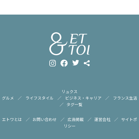
リュクス
グルメ
ライフスタイル
ビジネス・キャリア
フランス生活
タグ一覧
エトワとは
お問い合わせ
広告掲載
運営会社
サイトポ
リシー