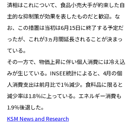
済相はこれについて、食品小売大手が約束した自
主的な抑制策が効果を表したものだと歓迎。な
お、この措置は当初は6月15日に終了する予定だ
ったが、これが3ヵ月間延長されることが決まっ
ている。
その一方で、物価上昇に伴い個人消費には冷え込
みが生じている。INSEE統計によると、4月の個
人消費支出は前月比で1％減少。食料品に限ると
減少率は1.8％に上っている。エネルギー消費も
1.9％後退した。
KSM News and Research