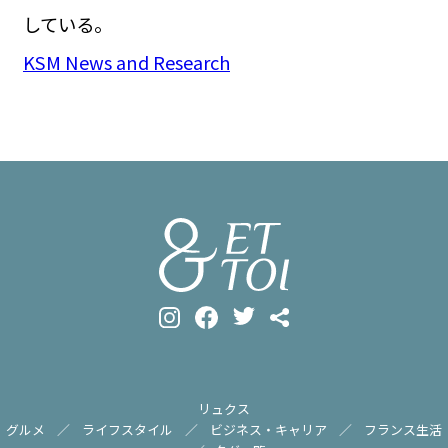
している。
KSM News and Research
リュクス
グルメ
ライフスタイル
ビジネス・キャリア
フランス生活