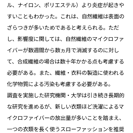
ル、ナイロン、ポリエステル）より炎症が起きや
すいこともわかった。これは、自然繊維は表面の
ざらつきが多いためであると考えられる。ただ
し、影響度に関しては、自然繊維のマイクロファ
イバーが数週間から数ヵ月で消滅するのに対し
て、合成繊維の場合は数十年かかる点も考慮する
必要がある。また、繊維・衣料の製造に使われる
化学物質による汚染も考慮する必要がある。
調査を実施した研究機関・大学は引き続き長期的
な研究を進めるが、新しい衣類ほど洗濯によるマ
イクロファイバーの放出量が多いことを踏まえ、
一つの衣類を長く使うスローファッションを推奨