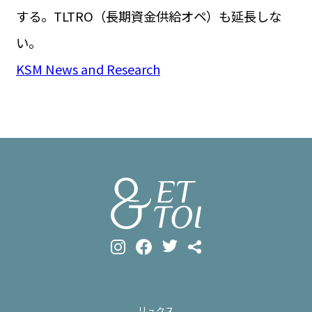
する。TLTRO（長期資金供給オペ）も延長しな
い。
KSM News and Research
リュクス