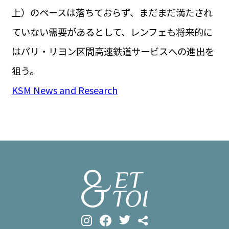
上）のペースは落ちておらず、まだまだ満たされ
ていない需要があるとして、レンフェも将来的に
はパリ・リヨン区間高速鉄道サービスへの進出を
狙う。
KSM News and Research