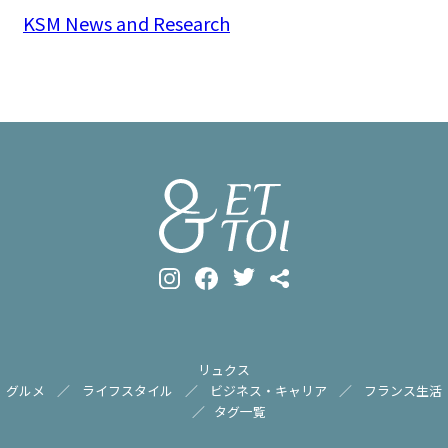
KSM News and Research
リュクス
グルメ
ライフスタイル
ビジネス・キャリア
フランス生活
タグ一覧