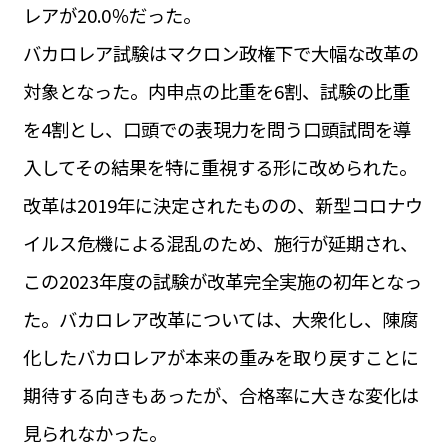
レアが20.0％だった。
バカロレア試験はマクロン政権下で大幅な改革の
対象となった。内申点の比重を6割、試験の比重
を4割とし、口頭での表現力を問う口頭試問を導
入してその結果を特に重視する形に改められた。
改革は2019年に決定されたものの、新型コロナウ
イルス危機による混乱のため、施行が延期され、
この2023年度の試験が改革完全実施の初年となっ
た。バカロレア改革については、大衆化し、陳腐
化したバカロレアが本来の重みを取り戻すことに
期待する向きもあったが、合格率に大きな変化は
見られなかった。