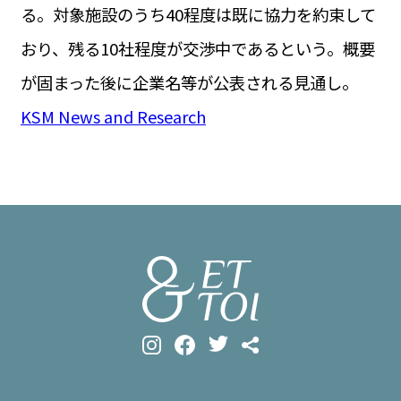
る。対象施設のうち40程度は既に協力を約束して
おり、残る10社程度が交渉中であるという。概要
が固まった後に企業名等が公表される見通し。
KSM News and Research