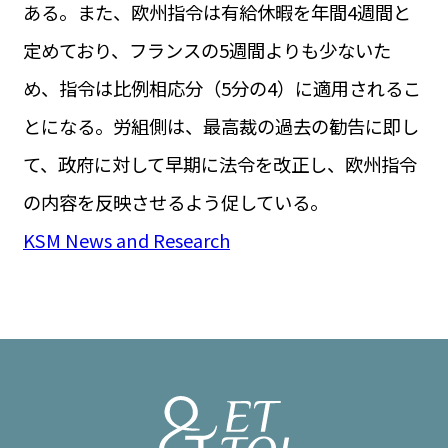
ある。また、欧州指令は有給休暇を年間4週間と
定めており、フランスの5週間よりも少ないた
め、指令は比例相応分（5分の4）に適用されるこ
とになる。労組側は、最高裁の過去の勧告に即し
て、政府に対して早期に法令を改正し、欧州指令
の内容を反映させるよう促している。
KSM News and Research