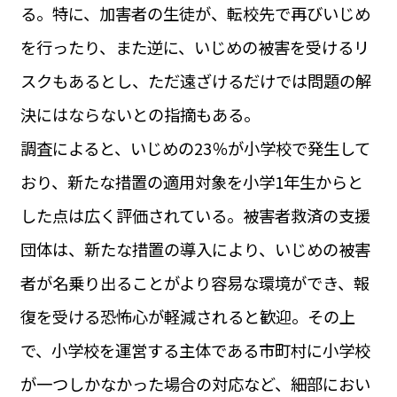
る。特に、加害者の生徒が、転校先で再びいじめ
を行ったり、また逆に、いじめの被害を受けるリ
スクもあるとし、ただ遠ざけるだけでは問題の解
決にはならないとの指摘もある。
調査によると、いじめの23％が小学校で発生して
おり、新たな措置の適用対象を小学1年生からと
した点は広く評価されている。被害者救済の支援
団体は、新たな措置の導入により、いじめの被害
者が名乗り出ることがより容易な環境ができ、報
復を受ける恐怖心が軽減されると歓迎。その上
で、小学校を運営する主体である市町村に小学校
が一つしかなかった場合の対応など、細部におい