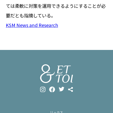
ては柔軟に対策を運用できるようにすることが必
要だとも指摘している。
KSM News and Research
リュクス