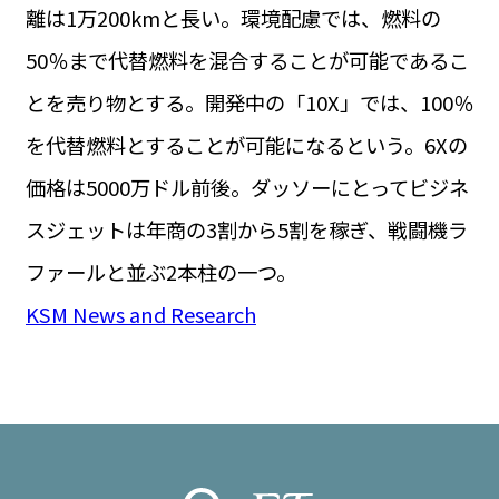
離は1万200kmと長い。環境配慮では、燃料の
50％まで代替燃料を混合することが可能であるこ
とを売り物とする。開発中の「10X」では、100％
を代替燃料とすることが可能になるという。6Xの
価格は5000万ドル前後。ダッソーにとってビジネ
スジェットは年商の3割から5割を稼ぎ、戦闘機ラ
ファールと並ぶ2本柱の一つ。
KSM News and Research