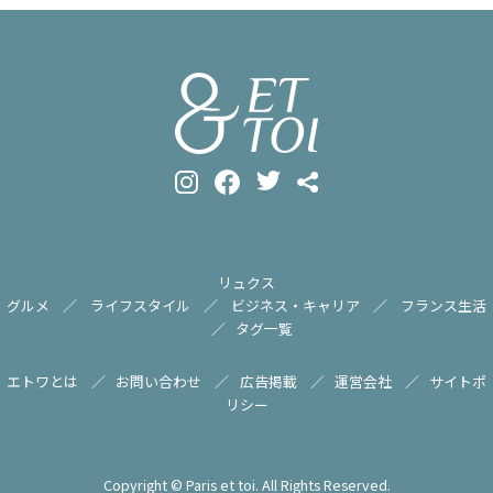
リュクス
グルメ
ライフスタイル
ビジネス・キャリア
フランス生活
タグ一覧
エトワとは
お問い合わせ
広告掲載
運営会社
サイトポ
リシー
Copyright © Paris et toi. All Rights Reserved.