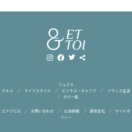
リュクス
グルメ
ライフスタイル
ビジネス・キャリア
フランス生活
タグ一覧
エトワとは
お問い合わせ
広告掲載
運営会社
サイトポ
リシー