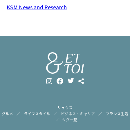
KSM News and Research
リュクス
グルメ
ライフスタイル
ビジネス・キャリア
フランス生活
タグ一覧