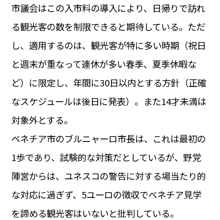
市議会はこの入市料の導入により、日帰りで訪れ
る観光客の数を制限できると期待している。ただ
し、適用するのは、観光客が特に多い時期（祝日
と週末が重なって連休が多い春季、夏季休暇な
ど）に限定し、年間に30日以内とする方針（正確
なスケジュールは後日に発表）。また14才未満は
対象外とする。
ベネチア市のブルニャーロ市長は、これは最初の
1歩であり、試験的な対策だとしているが、野党
陣営からは、ユネスコの警告に対する場当たり的
な対応に過ぎず、5ユーロの徴収でベネチア見学
を諦める観光客はいないと批判している。