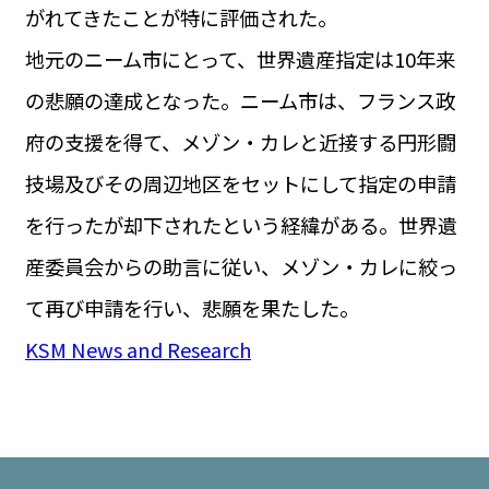
がれてきたことが特に評価された。
地元のニーム市にとって、世界遺産指定は10年来
の悲願の達成となった。ニーム市は、フランス政
府の支援を得て、メゾン・カレと近接する円形闘
技場及びその周辺地区をセットにして指定の申請
を行ったが却下されたという経緯がある。世界遺
産委員会からの助言に従い、メゾン・カレに絞っ
て再び申請を行い、悲願を果たした。
KSM News and Research