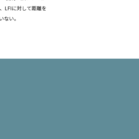
、LFIに対して距離を
いない。