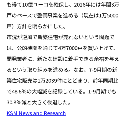
も得て10億ユーロを確保し、2026年には年間3万
戸のペースで整備事業を進める（現在は1万5000
戸）方針を明らかにした。
市況が逆風で新築住宅が売れないという問題で
は、公的機関を通じて4万7000戸を買い上げて、
開発業者に、新たな建設に着手できる余裕を与え
るという取り組みを進める。なお、7-9月期の新
築住宅販売は1万2039件にとどまり、前年同期比
で48.6％の大幅減を記録している。1-9月期でも
30.8％減と大きく後退した。
KSM News and Research