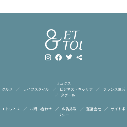
リュクス
グルメ
ライフスタイル
ビジネス・キャリア
フランス生活
タグ一覧
エトワとは
お問い合わせ
広告掲載
運営会社
サイトポ
リシー