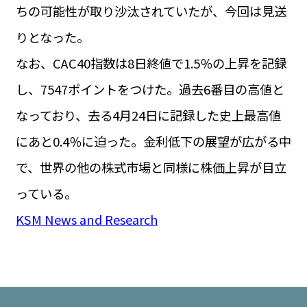
ちの可能性が取り沙汰されていたが、今回は見送
りとなった。
なお、CAC40指数は8日終値で1.5％の上昇を記録
し、7547ポイントをつけた。過去6番目の高値と
なっており、去る4月24日に記録した史上最高値
にあと0.4％に迫った。金利低下の展望が広がる中
で、世界の他の株式市場と同様に株価上昇が目立
っている。
KSM News and Research