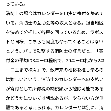
っている。
消防士の場合はカレンダーを口実に寄付を集めて
いる。消防士の互助会等の収入となる。担当地区
を決めて分担して各戸を回っているため、ラポス
トと同様、こちらも何度もやってくることはない
という。パリで勤務する消防士の証言だと、「寄
付金の平均は8ユーロ程度で、20ユーロ札から2ユ
ーロ玉まで様々」で、数年来の推移を推し量るの
は難しいという。消防士のカレンダーへの支払い
が寄付として所得税の納税額から控除可能である
かどうかについては諸説あるが、やらない方が無
難であると考えられる。カレンダーとは別に、消