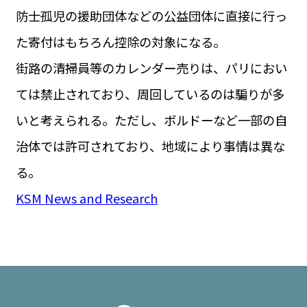
防士孤児の援助団体などの公益団体に直接に行っ
た寄付はもちろん控除の対象になる。
街路の清掃員等のカレンダー売りは、パリにおい
ては禁止されており、周回しているのは騙りが多
いと考えられる。ただし、ボルドーなど一部の自
治体では許可されており、地域により事情は異な
る。
KSM News and Research