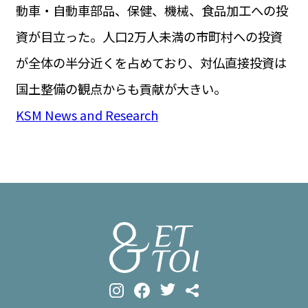
動車・自動車部品、保健、機械、食品加工への投
資が目立った。人口2万人未満の市町村への投資
が全体の半分近くを占めており、対仏直接投資は
国土整備の観点からも貢献が大きい。
KSM News and Research