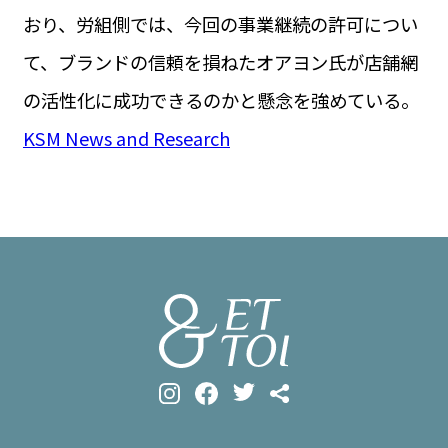
おり、労組側では、今回の事業継続の許可につい
て、ブランドの信頼を損ねたオアヨン氏が店舗網
の活性化に成功できるのかと懸念を強めている。
KSM News and Research