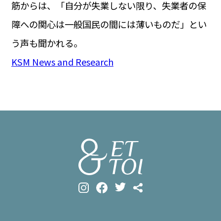
筋からは、「自分が失業しない限り、失業者の保
障への関心は一般国民の間には薄いものだ」とい
う声も聞かれる。
KSM News and Research