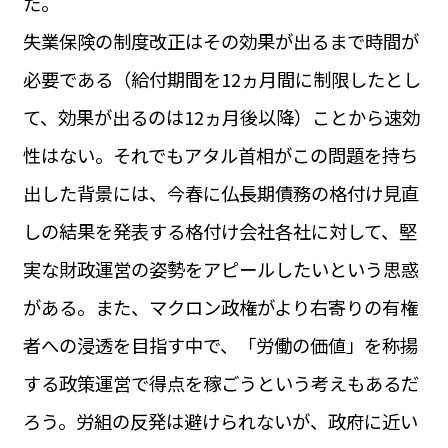
た。
失業保険の制度改正はその効果が出るまで時間が
必要である（給付期間を12ヵ月間に制限したとし
て、効果が出るのは12ヵ月後以降）ことから速効
性はない。それでもアタル首相がこの問題を持ち
出した背景には、今春に仏長期債務の格付け見直
しの結果を発表する格付け会社各社に対して、堅
実な財政運営の姿勢をアピールしたいという思惑
がある。また、マクロン政権がより右寄りの有権
者への浸透を目指す中で、「労働の価値」を称揚
する政策運営で得点を稼ごうという考えもあるだ
ろう。労組の反発は避けられないが、政府に近い