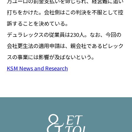
万ユーロの罰金支払いを命じられ、経営難に追い
打ちをかけた。会社側はこの判決を不服として控
訴することを決めている。
デュラレックスの従業員は230人。なお、今回の
会社更生法の適用申請は、親会社であるピレック
スの事業には影響が及ばないという。
KSM News and Research