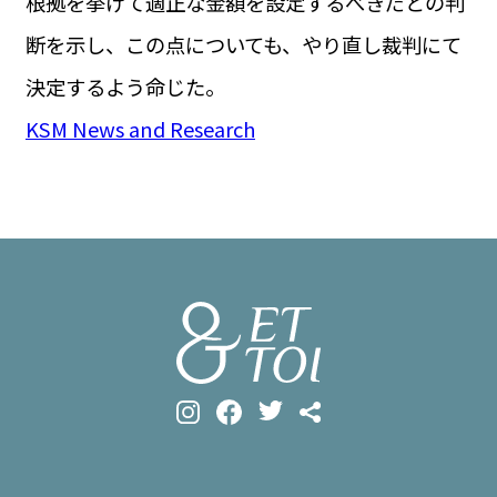
根拠を挙げて適正な金額を設定するべきだとの判
断を示し、この点についても、やり直し裁判にて
決定するよう命じた。
KSM News and Research