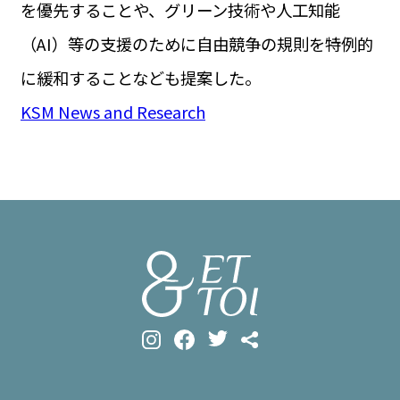
を優先することや、グリーン技術や人工知能
（AI）等の支援のために自由競争の規則を特例的
に緩和することなども提案した。
KSM News and Research