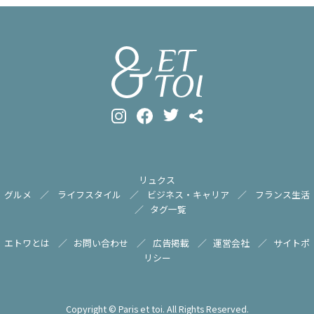
リュクス
グルメ
ライフスタイル
ビジネス・キャリア
フランス生活
タグ一覧
エトワとは
お問い合わせ
広告掲載
運営会社
サイトポ
リシー
Copyright © Paris et toi. All Rights Reserved.