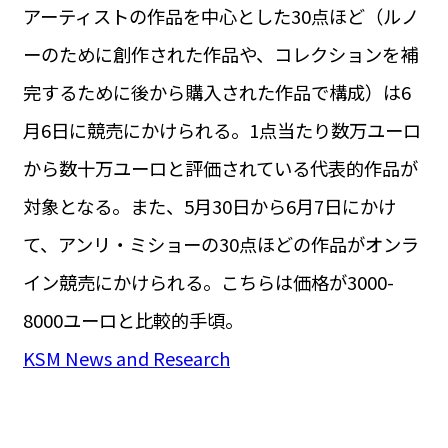
アーティストの作品を中心とした30点ほど（ルノ
ーのために創作された作品や、コレクションを補
完するために後から購入された作品で構成）は6
月6日に競売にかけられる。1点当たり数万ユーロ
から数十万ユーロと評価されている代表的作品が
対象となる。また、5月30日から6月7日にかけ
て、アンリ・ミショーの30点ほどの作品がオンラ
イン競売にかけられる。こちらは価格が3000-
8000ユーロと比較的手頃。
KSM News and Research