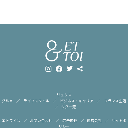
リュクス
グルメ
ライフスタイル
ビジネス・キャリア
フランス生活
タグ一覧
エトワとは
お問い合わせ
広告掲載
運営会社
サイトポ
リシー