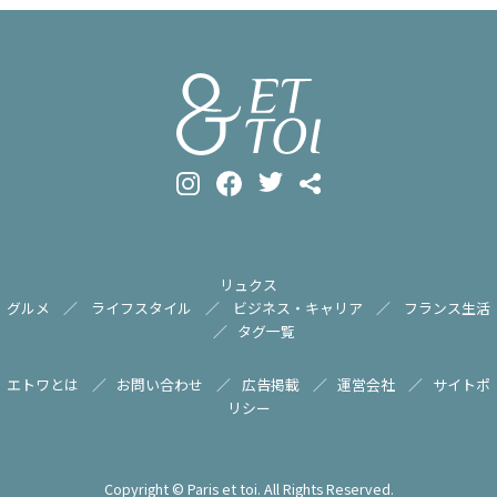
リュクス
グルメ
ライフスタイル
ビジネス・キャリア
フランス生活
タグ一覧
エトワとは
お問い合わせ
広告掲載
運営会社
サイトポ
リシー
Copyright © Paris et toi. All Rights Reserved.