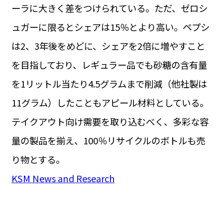
ーラに大きく差をつけられている。ただ、ゼロシ
ュガーに限るとシェアは15％とより高い。ペプシ
は2、3年後をめどに、シェアを2倍に増やすこと
を目指しており、レギュラー品でも砂糖の含有量
を1リットル当たり4.5グラムまで削減（他社製は
11グラム）したこともアピール材料としている。
テイクアウト向け需要を取り込むべく、多彩な容
量の製品を揃え、100％リサイクルのボトルも売
り物とする。
KSM News and Research